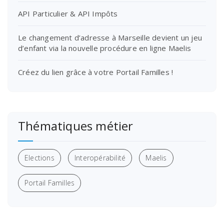
API Particulier & API Impôts
Le changement d’adresse à Marseille devient un jeu
d’enfant via la nouvelle procédure en ligne Maelis
Créez du lien grâce à votre Portail Familles !
Thématiques métier
Elections
Interopérabilité
Maelis
Portail Familles