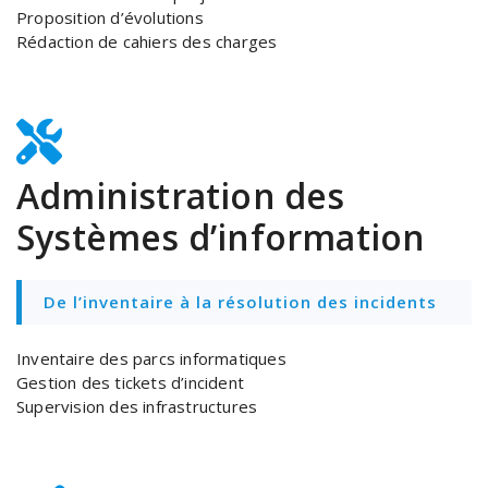
Proposition d’évolutions
Rédaction de cahiers des charges
Administration des
Systèmes d’information
De l’inventaire à la résolution des incidents
Inventaire des parcs informatiques
Gestion des tickets d’incident
Supervision des infrastructures