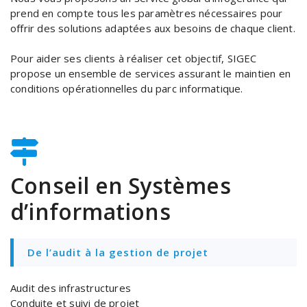
prend en compte tous les paramètres nécessaires pour
offrir des solutions adaptées aux besoins de chaque client.
Pour aider ses clients à réaliser cet objectif, SIGEC
propose un ensemble de services assurant le maintien en
conditions opérationnelles du parc informatique.
Conseil en Systèmes
d’informations
De l’audit à la gestion de projet
Audit des infrastructures
Conduite et suivi de projet