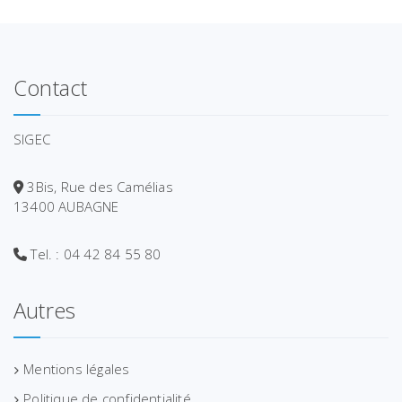
Contact
SIGEC
3Bis, Rue des Camélias
13400 AUBAGNE
Tel. : 04 42 84 55 80
Autres
Mentions légales
Politique de confidentialité