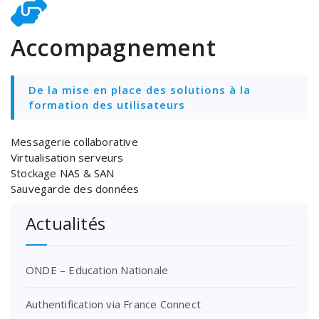
Accompagnement
De la mise en place des solutions à la
formation des utilisateurs
Messagerie collaborative
Virtualisation serveurs
Stockage NAS & SAN
Sauvegarde des données
Actualités
ONDE – Education Nationale
Authentification via France Connect