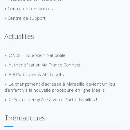
Centre de ressources
Centre de support
Actualités
ONDE – Education Nationale
Authentification via France Connect
API Particulier & API Impôts
Le changement d’adresse à Marseille devient un jeu
d’enfant via la nouvelle procédure en ligne Maelis
Créez du lien grâce à votre Portail Familles !
Thématiques